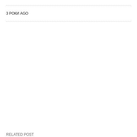
3 РОКИ AGO
RELATED POST