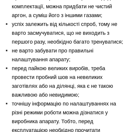
комплектації, можна придбати не чистий
аргон, а суміш його з іншими газами;
успіх залежить від кількості спроб, тому не
варто засмучуватися, що не виходить з
першого разу, необхідно багато тренуватися;
не варто забувати про правильні
налаштування апарату;
перед пайкою великих виробів, треба
провести пробний шов на невеликих
заготівлях або на ділянці, яка є не такою
важливою або невидимою;
точнішу інформацію по налаштуваннях на
різні режими роботи можна дізнатися у
виробника апарату. Тобто, перед
експлуатацією необхідно прочитати