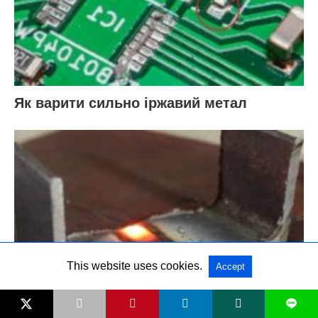
Як варити сильно іржавий метал
This website uses cookies.
Accept
L