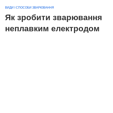
ВИДИ І СПОСОБИ ЗВАРЮВАННЯ
Як зробити зварювання
неплавким електродом