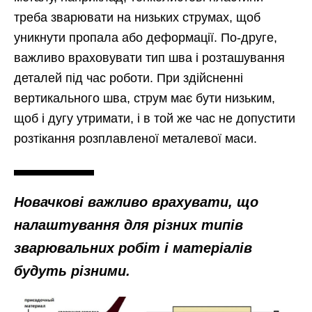
треба зварювати на низьких струмах, щоб
уникнути пропала або деформації. По-друге,
важливо враховувати тип шва і розташування
деталей під час роботи. При здійсненні
вертикального шва, струм має бути низьким,
щоб і дугу утримати, і в той же час не допустити
розтікання розплавленої металевої маси.
Новачкові важливо врахувати, що
налаштування для різних типів
зварювальних робіт і матеріалів
будуть різними.