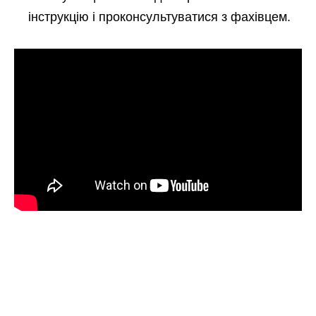
інструкцію і проконсультуватися з фахівцем.