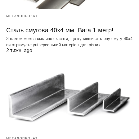
МЕТАЛОПРОКАТ
Сталь смугова 40х4 мм. Вага 1 метр!
Загалом можна сміливо сказати, що купивши сталеву смугу 40х4
ви отримуєте універсальний матеріал для різних…
2 тижні ago
МЕТАЛОПРОКАТ