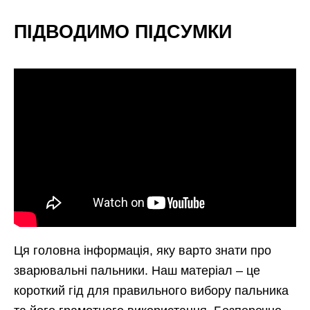
ПІДВОДИМО ПІДСУМКИ
Ця головна інформація, яку варто знати про
зварювальні пальники. Наш матеріал – це
короткий гід для правильного вибору пальника