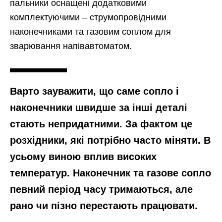
пальники оснащені додатковими
комплектуючими – струмопровідними
наконечниками та газовим соплом для
зварювання напівавтоматом.
Варто зауважити, що саме сопло і
наконечники швидше за інші деталі
стають непридатними. За фактом це
розхідники, які потрібно часто міняти. В
усьому виною вплив високих
температур. Наконечник та газове сопло
певний період часу тримаються, але
рано чи пізно перестають працювати.