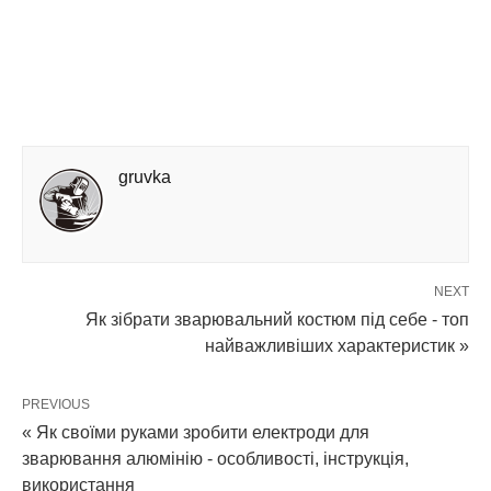
gruvka
NEXT
Як зібрати зварювальний костюм під себе - топ
найважливіших характеристик »
PREVIOUS
« Як своїми руками зробити електроди для
зварювання алюмінію - особливості, інструкція,
використання