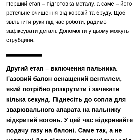
Перший етап – підготовка металу, а саме – його
ретельне очищення від корозій та бруду. Щоб
звільнити руки під час роботи, радимо
зафіксувати деталі. Допомогти у цьому можуть
струбцини.
Другий етап – включення пальника.
Газовий балон оснащений вентилем,
який потрібно розкрутити і зачекати
кілька секунд. Піднесіть до сопла для
зварювального апарата на пальнику
відкритий вогонь. У цей час відкривайте
подачу газу на балоні. Саме так, а не