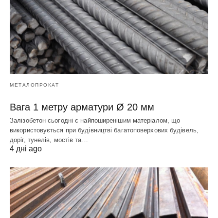
МЕТАЛОПРОКАТ
Вага 1 метру арматури Ø 20 мм
Залізобетон сьогодні є найпоширенішим матеріалом, що
використовується при будівництві багатоповерхових будівель,
доріг, тунелів, мостів та…
4 дні ago