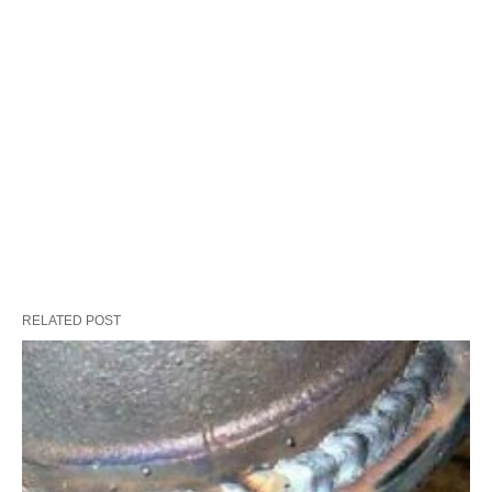
RELATED POST