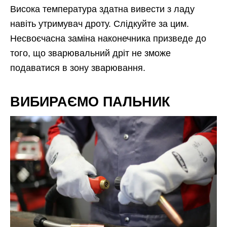
Висока температура здатна вивести з ладу
навіть утримувач дроту. Слідкуйте за цим.
Несвоєчасна заміна наконечника призведе до
того, що зварювальний дріт не зможе
подаватися в зону зварювання.
ВИБИРАЄМО ПАЛЬНИК