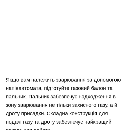
Якщо вам належить зварювання за допомогою
напівавтомата, підготуйте газовий балон та
пальник. Пальник забезпечує надходження в
зону зварювання не тільки захисного газу, а й
дроту присадки. Складна конструкція для
подачі газу та дроту забезпечує найкращий