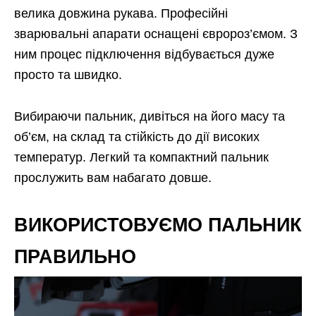
велика довжина рукава. Професійні
зварювальні апарати оснащені євророз’ємом. З
ним процес підключення відбувається дуже
просто та швидко.
Вибираючи пальник, дивіться на його масу та
об’єм, на склад та стійкість до дії високих
температур. Легкий та компактний пальник
прослужить вам набагато довше.
ВИКОРИСТОВУЄМО ПАЛЬНИК
ПРАВИЛЬНО