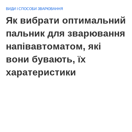
ВИДИ І СПОСОБИ ЗВАРЮВАННЯ
Як вибрати оптимальний
пальник для зварювання
напівавтоматом, які
вони бувають, їх
харатеристики