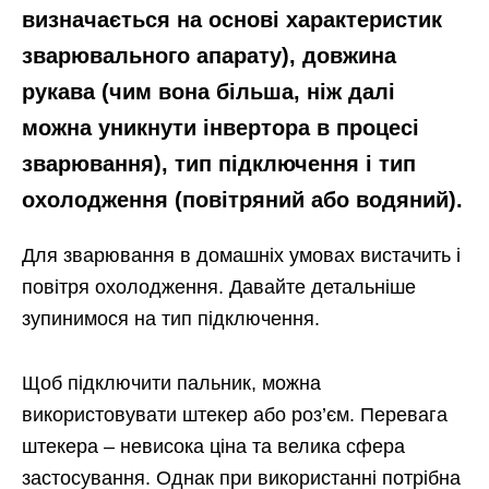
визначається на основі характеристик
зварювального апарату), довжина
рукава (чим вона більша, ніж далі
можна уникнути інвертора в процесі
зварювання), тип підключення і тип
охолодження (повітряний або водяний).
Для зварювання в домашніх умовах вистачить і
повітря охолодження. Давайте детальніше
зупинимося на тип підключення.
Щоб підключити пальник, можна
використовувати штекер або роз’єм. Перевага
штекера – невисока ціна та велика сфера
застосування. Однак при використанні потрібна