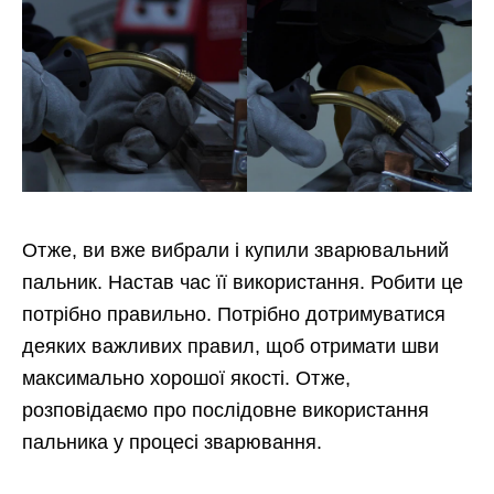
Отже, ви вже вибрали і купили зварювальний
пальник. Настав час її використання. Робити це
потрібно правильно. Потрібно дотримуватися
деяких важливих правил, щоб отримати шви
максимально хорошої якості. Отже,
розповідаємо про послідовне використання
пальника у процесі зварювання.