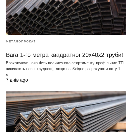
МЕТАЛОПРОКАТ
Вага 1-го метра квадратної 20х40х2 труби!
Враховуючи наявність величезного асортименту профільних ТП,
виникають певні труднощі, якщо необхідно розрахувати вагу 1
м…
7 днів ago