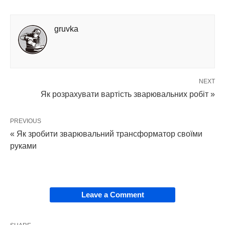
gruvka
NEXT
Як розрахувати вартість зварювальних робіт »
PREVIOUS
« Як зробити зварювальний трансформатор своїми
руками
Leave a Comment