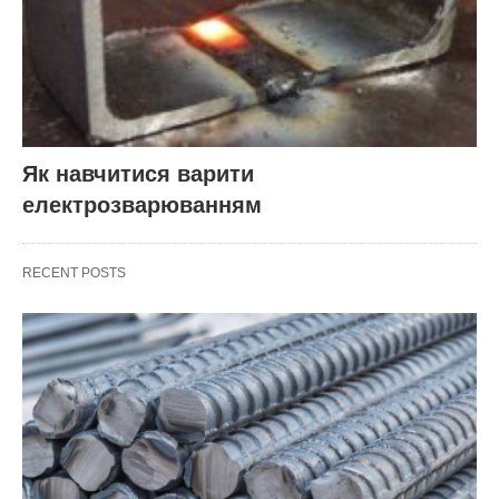
Як навчитися варити
електрозварюванням
RECENT POSTS