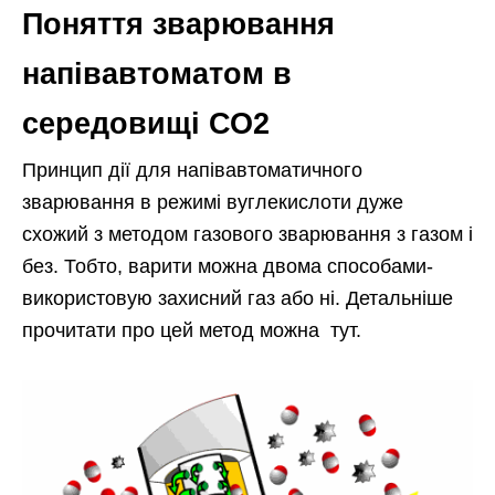
Поняття зварювання
напівавтоматом в
середовищі СО2
Принцип дії для напівавтоматичного
зварювання в режимі вуглекислоти дуже
схожий з методом газового зварювання з газом і
без. Тобто, варити можна двома способами-
використовую захисний газ або ні. Детальніше
прочитати про цей метод можна тут.