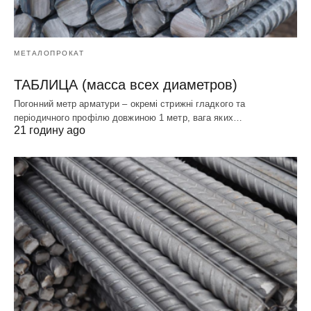
МЕТАЛОПРОКАТ
ТАБЛИЦА (масса всех диаметров)
Погонний метр арматури – окремі стрижні гладкого та
періодичного профілю довжиною 1 метр, вага яких…
21 годину ago