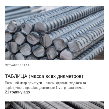
МЕТАЛОПРОКАТ
ТАБЛИЦА (масса всех диаметров)
Погонний метр арматури – окремі стрижні гладкого та
періодичного профілю довжиною 1 метр, вага яких…
21 годину ago