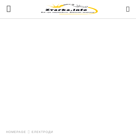
HOMEPAGE
ЕЛЕКТРОДИ