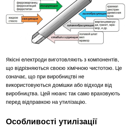
Якісні електроди виготовляють з компонентів,
що відрізняються своєю хімічною чистотою. Це
означає, що при виробництві не
використовуються домішки або відходи від
виробництва. Цей нюанс так само враховують
перед відправкою на утилізацію.
Особливості утилізації