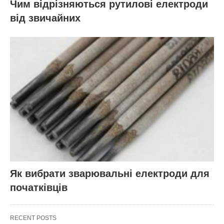
Чим відрізняються рутилові електроди
від звичайних
Як вибрати зварювальні електроди для
початківців
RECENT POSTS