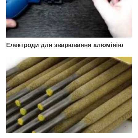
Електроди для зварювання алюмінію