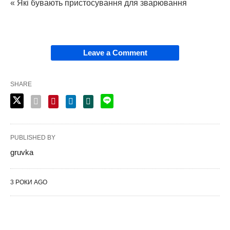
« Які бувають пристосування для зварювання
Leave a Comment
SHARE
PUBLISHED BY
gruvka
3 РОКИ AGO