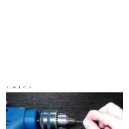
RELATED POST