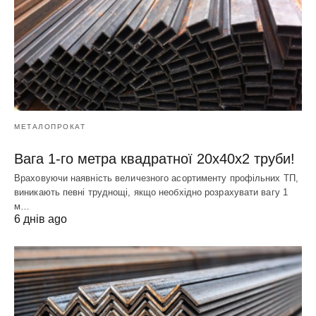
МЕТАЛОПРОКАТ
Вага 1-го метра квадратної 20х40х2 труби!
Враховуючи наявність величезного асортименту профільних ТП,
виникають певні труднощі, якщо необхідно розрахувати вагу 1
м…
6 днів ago