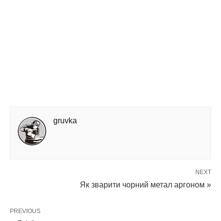
gruvka
NEXT
Як зварити чорний метал аргоном »
PREVIOUS