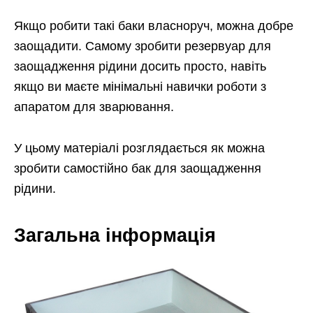
Якщо робити такі баки власноруч, можна добре
заощадити. Самому зробити резервуар для
заощадження рідини досить просто, навіть
якщо ви маєте мінімальні навички роботи з
апаратом для зварювання.
У цьому матеріалі розглядається як можна
зробити самостійно бак для заощадження
рідини.
Загальна інформація