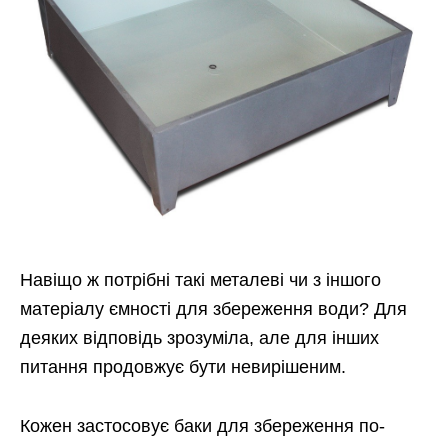
Навіщо ж потрібні такі металеві чи з іншого
матеріалу ємності для збереження води? Для
деяких відповідь зрозуміла, але для інших
питання продовжує бути невирішеним.
Кожен застосовує баки для збереження по-