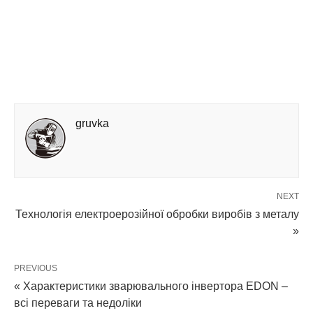
gruvka
NEXT
Технологія електроерозійної обробки виробів з металу
»
PREVIOUS
« Характеристики зварювального інвертора EDON –
всі переваги та недоліки