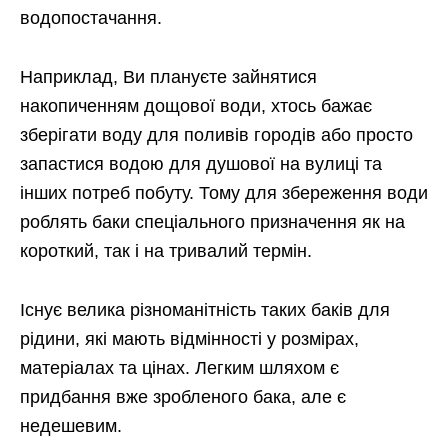
водопостачання.
Наприклад, Ви плануєте зайнятися
накопиченням дощової води, хтось бажає
зберігати воду для поливів городів або просто
запастися водою для душової на вулиці та
інших потреб побуту. Тому для збереження води
роблять баки спеціального призначення як на
короткий, так і на тривалий термін.
Існує велика різноманітність таких баків для
рідини, які мають відмінності у розмірах,
матеріалах та цінах. Легким шляхом є
придбання вже зробленого бака, але є
недешевим.