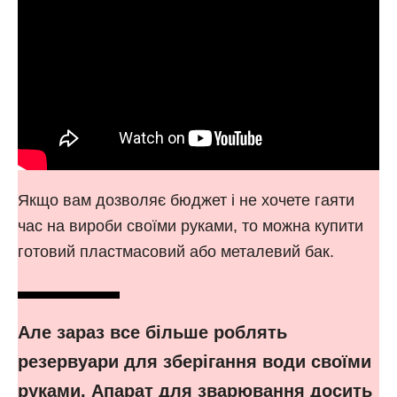
Якщо вам дозволяє бюджет і не хочете гаяти
час на вироби своїми руками, то можна купити
готовий пластмасовий або металевий бак.
Але зараз все більше роблять
резервуари для зберігання води своїми
руками. Апарат для зварювання досить