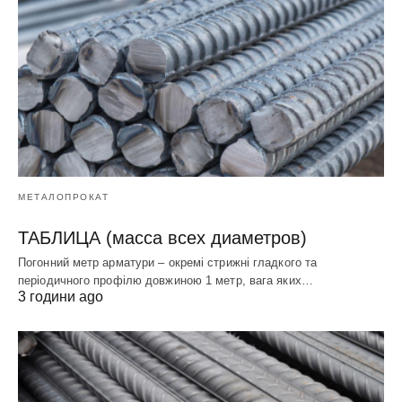
МЕТАЛОПРОКАТ
ТАБЛИЦА (масса всех диаметров)
Погонний метр арматури – окремі стрижні гладкого та
періодичного профілю довжиною 1 метр, вага яких…
3 години ago