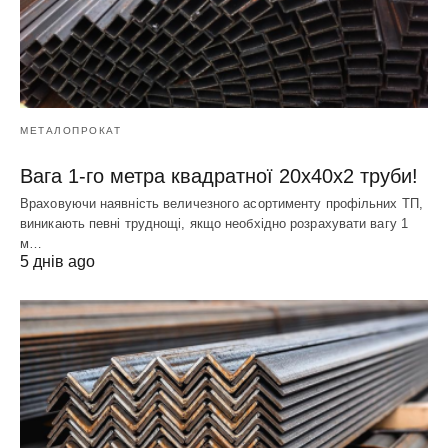
МЕТАЛОПРОКАТ
Вага 1-го метра квадратної 20х40х2 труби!
Враховуючи наявність величезного асортименту профільних ТП,
виникають певні труднощі, якщо необхідно розрахувати вагу 1
м…
5 днів ago