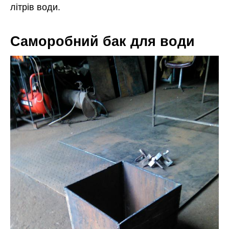
літрів води.
Саморобний бак для води