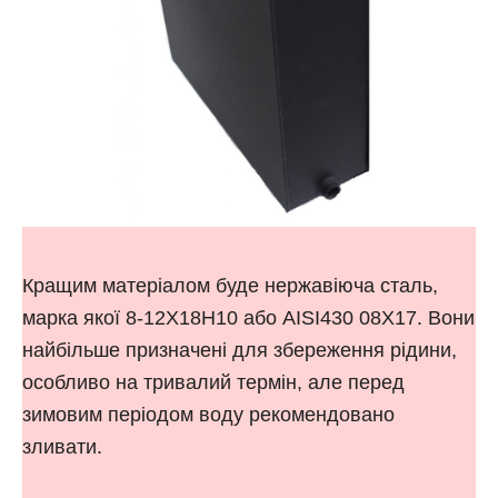
Кращим матеріалом буде нержавіюча сталь,
марка якої 8-12Х18Н10 або AISI430 08X17. Вони
найбільше призначені для збереження рідини,
особливо на тривалий термін, але перед
зимовим періодом воду рекомендовано
зливати.