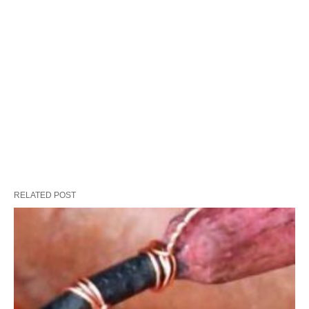
RELATED POST