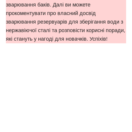
зварювання баків. Далі ви можете
прокоментувати про власний досвід
зварювання резервуарів для зберігання води з
нержавіючої сталі та розповісти корисні поради,
які стануть у нагоді для новачків. Успіхів!