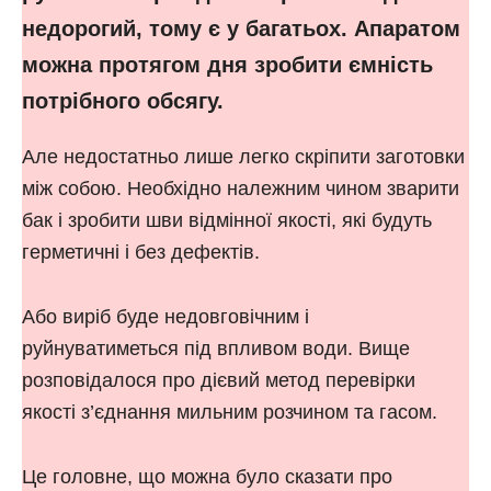
недорогий, тому є у багатьох. Апаратом
можна протягом дня зробити ємність
потрібного обсягу.
Але недостатньо лише легко скріпити заготовки
між собою. Необхідно належним чином зварити
бак і зробити шви відмінної якості, які будуть
герметичні і без дефектів.
Або виріб буде недовговічним і
руйнуватиметься під впливом води. Вище
розповідалося про дієвий метод перевірки
якості з’єднання мильним розчином та гасом.
Це головне, що можна було сказати про