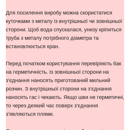
Для посилення виробу можна скористатися
куточками з металу із внутрішньої чи зовнішньої
сторони. Щоб вода спускалася, унизу кріпиться
труба з металу потрібного діаметра та
встановлюється кран.
Перед початком користування перевіряють бак
на герметичність. Із зовнішньої сторони на
з’єднання наносять приготований мильний
розчин. З внутрішньої сторони на з’єднання
наносять гас і чекають. Якщо шви не герметичні,
то через деякий час поверх з’єднання
з’являються плями.