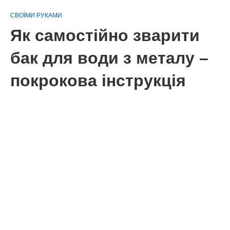
СВОЇМИ РУКАМИ
Як самостійно зварити
бак для води з металу –
покрокова інструкція