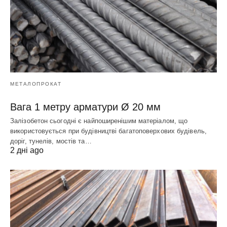
МЕТАЛОПРОКАТ
Вага 1 метру арматури Ø 20 мм
Залізобетон сьогодні є найпоширенішим матеріалом, що
використовується при будівництві багатоповерхових будівель,
доріг, тунелів, мостів та…
2 дні ago