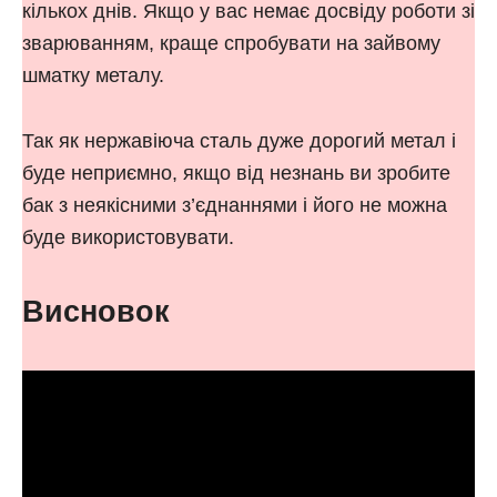
кількох днів. Якщо у вас немає досвіду роботи зі
зварюванням, краще спробувати на зайвому
шматку металу.
Так як нержавіюча сталь дуже дорогий метал і
буде неприємно, якщо від незнань ви зробите
бак з неякісними з’єднаннями і його не можна
буде використовувати.
Висновок