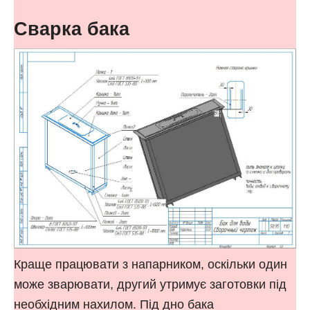
Сварка бака
Краще працювати з напарником, оскільки один
може зварювати, другий утримує заготовки під
необхідним нахилом. Під дно бака