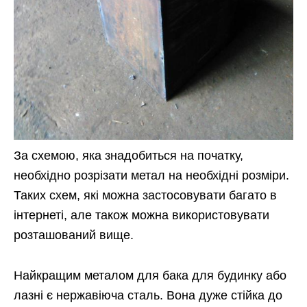
За схемою, яка знадобиться на початку,
необхідно розрізати метал на необхідні розміри.
Таких схем, які можна застосовувати багато в
інтернеті, але також можна використовувати
розташований вище.
Найкращим металом для бака для будинку або
лазні є нержавіюча сталь. Вона дуже стійка до