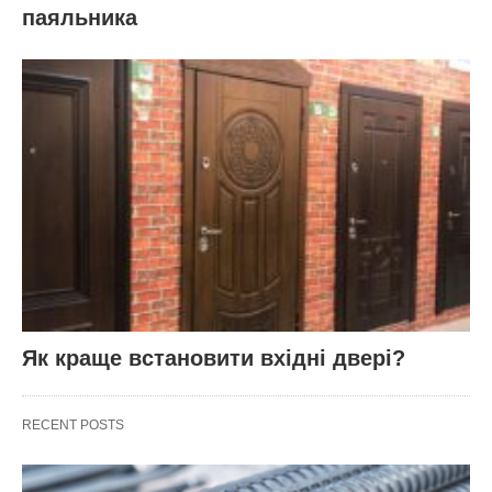
паяльника
Як краще встановити вхідні двері?
RECENT POSTS