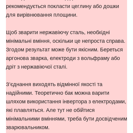
рекомендується покласти цеглину або дошки
для вирівнювання площини.
Щоб зварити нержавіючу сталь, необхідні
мінімальні вміння, оскільки це непроста справа.
Згодом результат може бути якісним. Береться
аргонова зварка, електроди з вольфраму або
дріт з нержавіючої сталі.
З’єднання виходять відмінної якості та
надійними. Теоретично бак можна варити
шляхом використання інвертора з електродами,
які плавляться. Але тут не обійтися
мінімальними вміннями, треба бути досвідченим
зварювальником.