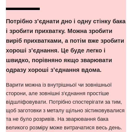
Потрібно з’єднати дно і одну стінку бака
і зробити прихватку. Можна зробити
виріб прихватками, а потім вже зробити
хороші з’єднання. Це буде легко і
швидко, порівняно якщо зварювати
одразу хороші з’єднання вдома.
Варити можна із внутрішньої чи зовнішньої
сторони, але зовнішні з’єднання простіше
відшліфовувати. Потрібно спостерігати за тим,
щоб заготовки з металу щільно зістиковувалися
та не було розривів. На зварювання бака
великого розміру може витрачатися весь день.