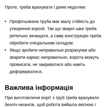
Проте, треба врахувати і деякі недоліки:
Профільована труба має малу стійкість до
утворення корозії. Так що зварні шви треба
ретельно зачищати, а саму конструкцію треба
обробити спеціальним складом.
Якщо зробити неправильні розрахунки або
зварити каркас неправильно, ворота можуть
провисати, не закриватися або навіть
деформуватися.
Важлива інформація
При виготовленні воріт з труб треба врахувати
безліч нюансів, щоб робота вийшла якісною і