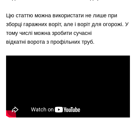
Цю статтю можна використати не лише при
зборці гаражних воріт, але і воріт для огорожі. У
тому числі можна зробити сучасні
відкатні ворота з профільних труб.