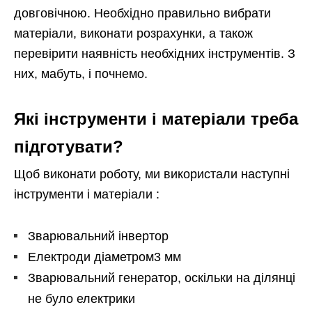
довговічною. Необхідно правильно вибрати
матеріали, виконати розрахунки, а також
перевірити наявність необхідних інструментів. З
них, мабуть, і почнемо.
Які інструменти і матеріали треба
підготувати?
Щоб виконати роботу, ми використали наступні
інструменти і матеріали :
Зварювальний інвертор
Електроди діаметром3 мм
Зварювальний генератор, оскільки на ділянці
не було електрики