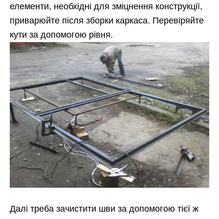
елементи, необхідні для зміцнення конструкції,
приварюйте після зборки каркаса. Перевіряйте
кути за допомогою рівня.
Далі треба зачистити шви за допомогою тієї ж