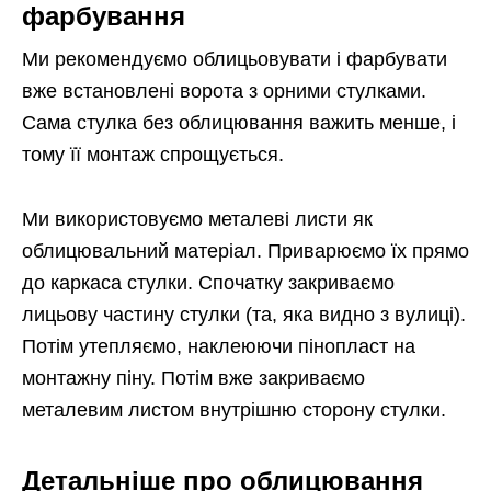
фарбування
Ми рекомендуємо облицьовувати і фарбувати
вже встановлені ворота з орними стулками.
Сама стулка без облицювання важить менше, і
тому її монтаж спрощується.
Ми використовуємо металеві листи як
облицювальний матеріал. Приварюємо їх прямо
до каркаса стулки. Спочатку закриваємо
лицьову частину стулки (та, яка видно з вулиці).
Потім утепляємо, наклеюючи пінопласт на
монтажну піну. Потім вже закриваємо
металевим листом внутрішню сторону стулки.
Детальніше про облицювання