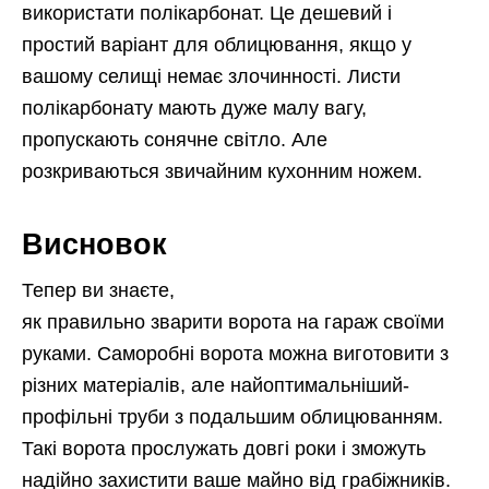
використати полікарбонат. Це дешевий і
простий варіант для облицювання, якщо у
вашому селищі немає злочинності. Листи
полікарбонату мають дуже малу вагу,
пропускають сонячне світло. Але
розкриваються звичайним кухонним ножем.
Висновок
Тепер ви знаєте,
як правильно зварити ворота на гараж своїми
руками. Саморобні ворота можна виготовити з
різних матеріалів, але найоптимальніший-
профільні труби з подальшим облицюванням.
Такі ворота прослужать довгі роки і зможуть
надійно захистити ваше майно від грабіжників.