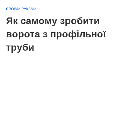
СВОЇМИ РУКАМИ
Як самому зробити
ворота з профільної
труби