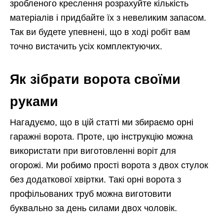
зробленого креслення розрахуйте кількість
матеріалів і придбайте їх з невеликим запасом.
Так ви будете упевнені, що в ході робіт вам
точно вистачить усіх комплектуючих.
Як зібрати ворота своїми
руками
Нагадуємо, що в цій статті ми збираємо орні
гаражні ворота. Проте, цю інструкцію можна
використати при виготовленні воріт для
огорожі. Ми робимо прості ворота з двох стулок
без додаткової хвіртки. Такі орні ворота з
профільованих труб можна виготовити
буквально за день силами двох чоловік.