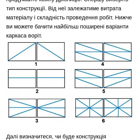
тип конструкції. Від неї залежатиме витрата
матеріалу і складність проведення робіт. Нижче
ви можете бачити найбільш поширені варіанти
каркаса воріт.
Далі визначитеся, чи буде конструкція