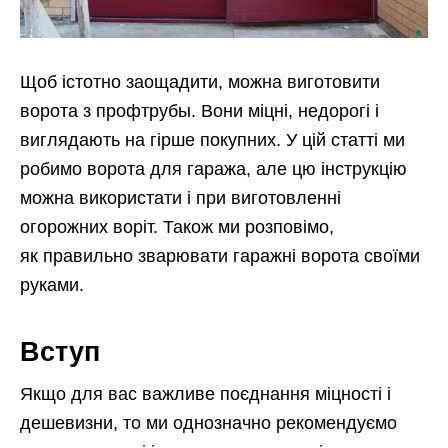
Щоб істотно заощадити, можна виготовити
ворота з профтрубы. Вони міцні, недорогі і
виглядають на гірше покупних. У цій статті ми
робимо ворота для гаража, але цю інструкцію
можна використати і при виготовленні
огорожних воріт. Також ми розповімо,
як правильно зварювати гаражні ворота своїми
руками.
Вступ
Якщо для вас важливе поєднання міцності і
дешевизни, то ми однозначно рекомендуємо