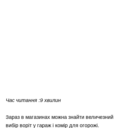
Час читання :9 хвилин
Зараз в магазинах можна знайти величезний
вибір воріт у гараж і комір для огорожі.