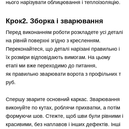
нього нарізувати облицювання і теплоізоляцію.
Крок2. Зборка і зварювання
Перед виконанням роботи розкладете усі деталі
на рівній поверхні згідно з кресленням.
Переконайтеся, що деталі нарізані правильно і
їх розміри відповідають вимогам. На цьому
етапі ми вже переходимо до питання,
як правильно зварювати ворота з профільних т
руб.
Спершу зварите основний каркас. Зварювання
виконуйте по кутах, роблячи прихватки, а потім
формуючи шов. Стежте, щоб шви були рівними і
красивими, без наплавов і інших дефектів. Інші