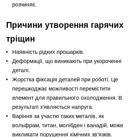
розчиняє.
Причини утворення гарячих
тріщин
Наявність рідких прошарків.
Деформації, що виникають при укороченні
деталі.
Жорстка фіксація деталей при роботі. Це
перешкоджає можливості перемістити
елемент для правильного охолодження. В
результаті з’являється напруга.
Варіння за участю таких металів, як
вольфрам, титан, молібден і ванадій, може
викликати порушення хімічних зв’язків.