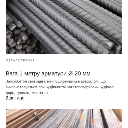
МЕТАЛОПРОКАТ
Вага 1 метру арматури Ø 20 мм
Залізобетон сьогодні є найпоширенішим матеріалом, що
використовується при будівництві багатоповерхових будівель,
доріг, тунелів, мостів та…
2 дні ago