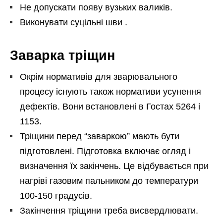
Не допускати появу вузьких валиків.
Виконувати суцільні шви .
Заварка тріщин
Окрім нормативів для зварювального
процесу існують також нормативи усунення
дефектів. Вони встановлені в Гостах 5264 і
1153.
Тріщини перед “заваркою” мають бути
підготовлені. Підготовка включає огляд і
визначення їх закінчень. Це відбувається при
нагріві газовим пальником до температури
100-150 градусів.
Закінчення тріщини треба висвердлювати.