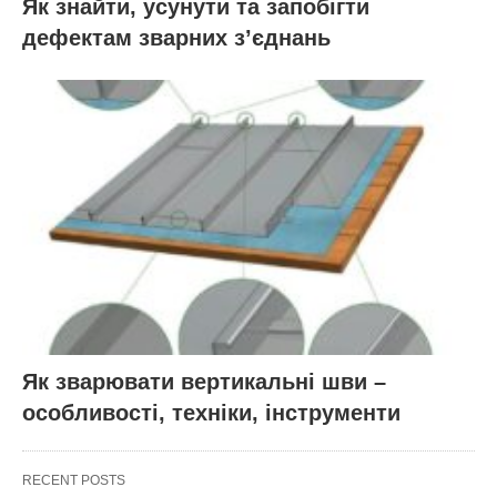
Як знайти, усунути та запобігти
дефектам зварних з’єднань
Як зварювати вертикальні шви –
особливості, техніки, інструменти
RECENT POSTS