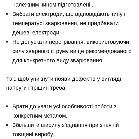
належним чином підготовлені .
Вибрати електроди, що відповідають типу і
температурі зварювання, не придбавати
дешеві електроди.
Не допускати перегрівання, використовуючи
силу зварного струму вище рекомендованого
для конкретного виду зварювання.
Так, щоб уникнути появи дефектів у вигляді
напруги і тріщин треба:
Брати до уваги усі особливості роботи з
конкретним металом.
Збільшити ширину з’єднання при значній
товщині виробу.