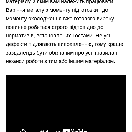
матеріалу, з яким вам належить працювати.
Варіння металу з моменту підготовки і до
моменту охолодження вже готового виробу
повинне робиться строго відповідно до
нормативів, встановлених Гостами. Не усі
дефекти підлягають виправленню, тому краще
заздалегідь бути обізнаним про усі правила і
нюанси роботи з тим або іншим матеріалом.