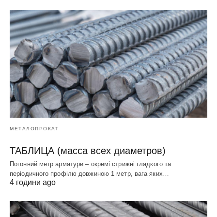
МЕТАЛОПРОКАТ
ТАБЛИЦА (масса всех диаметров)
Погонний метр арматури – окремі стрижні гладкого та
періодичного профілю довжиною 1 метр, вага яких…
4 години ago