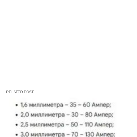
RELATED POST