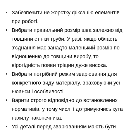
Забезпечити не жорстку фіксацію елементів
при роботі.
Вибрати правильний розмір шва залежно від
товщини стінки труби. У разі, якщо область
з’єднання має занадто маленький розмір по
відношенню до товщини виробу, то
вірогідність появи тріщин дуже висока.
Вибрати потрібний режим зварювання для
конкретного виду матеріалу, враховуючи усі
нюанси і особливості.
Варити строго відповідно до встановлених
нормативів, у тому числі і дотримуючись кута
нахилу наконечника.
Усі деталі перед зварюванням мають бути