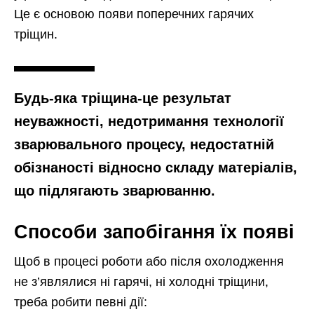
Це є основою появи поперечних гарячих
тріщин.
Будь-яка тріщина-це результат
неуважності, недотримання технології
зварювального процесу, недостатній
обізнаності відносно складу матеріалів,
що підлягають зварюванню.
Способи запобігання їх появі
Щоб в процесі роботи або після охолодження
не з’являлися ні гарячі, ні холодні тріщини,
треба робити певні дії: