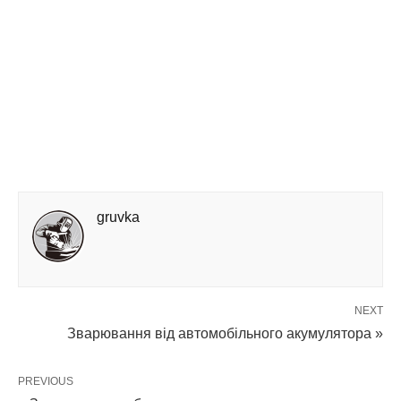
gruvka
NEXT
Зварювання від автомобільного акумулятора »
PREVIOUS