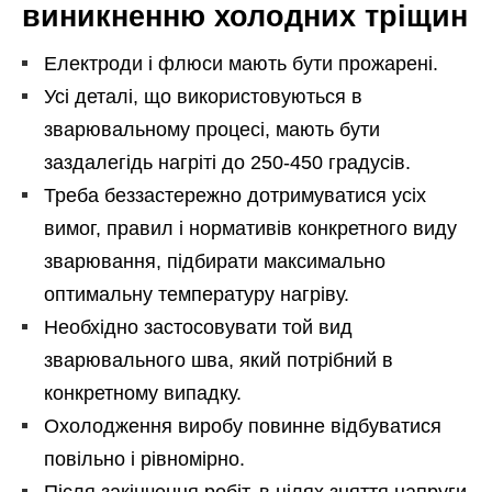
виникненню холодних тріщин
Електроди і флюси мають бути прожарені.
Усі деталі, що використовуються в
зварювальному процесі, мають бути
заздалегідь нагріті до 250-450 градусів.
Треба беззастережно дотримуватися усіх
вимог, правил і нормативів конкретного виду
зварювання, підбирати максимально
оптимальну температуру нагріву.
Необхідно застосовувати той вид
зварювального шва, який потрібний в
конкретному випадку.
Охолодження виробу повинне відбуватися
повільно і рівномірно.