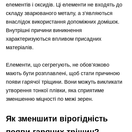
елементів і оксидів. Ці елементи не входять до
складу зварюваного металу, а з’являються
внаслідок використання допоміжних домішок.
Внутрішні причини виникнення
характеризуються впливом присадних
матеріалів.
Елементи, що сегрегують, не обов’язково
мають бути розплавлені, щоб стати причиною
появи гарячої тріщини. Вони можуть викликати
утворення тонкої плівки, яка сприятиме
зменшенню міцності по межі зерен.
Як зменшити вірогідність