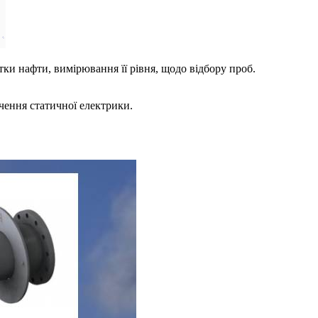
и нафти, вимірювання її рівня, щодо відбору проб.
чення статичної електрики.