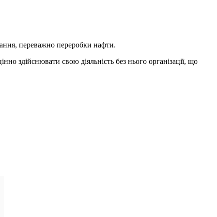
вання, переважно переробки нафти.
інно здійснювати свою діяльність без нього організації, що