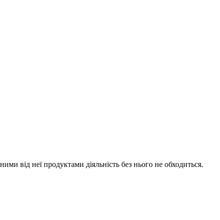
ими від неї продуктами діяльність без нього не обходиться.