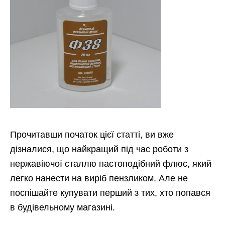
Прочитавши початок цієї статті, ви вже
дізналися, що найкращий під час роботи з
нержавіючої сталлю пастоподібний флюс, який
легко нанести на виріб пензликом. Але не
поспішайте купувати перший з тих, хто попався
в будівельному магазині.