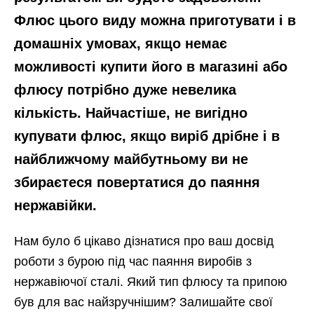
Флюс цього виду можна приготувати і в
домашніх умовах, якщо немає
можливості купити його в магазині або
флюсу потрібно дуже невелика
кількість. Найчастіше, не вигідно
купувати флюс, якщо виріб дрібне і в
найближчому майбутньому ви не
збираєтеся повертатися до паяння
нержавійки.
Нам було б цікаво дізнатися про ваш досвід
роботи з бурою під час паяння виробів з
нержавіючої сталі. Який тип флюсу та припою
був для вас найзручнішим? Залишайте свої