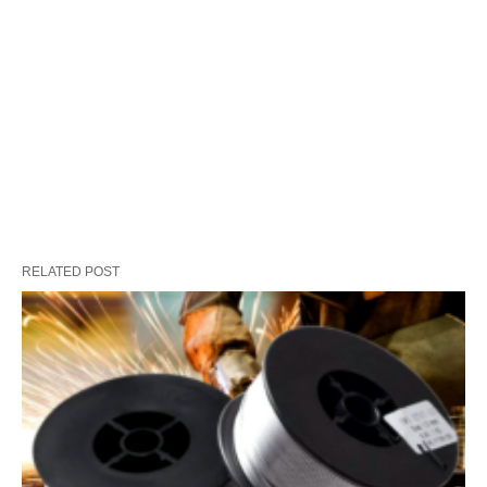
RELATED POST