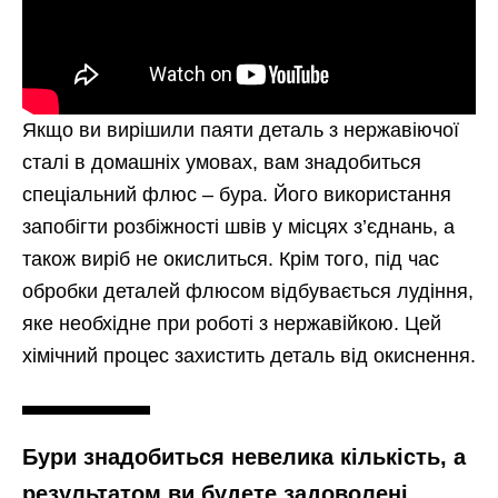
Якщо ви вирішили паяти деталь з нержавіючої
сталі в домашніх умовах, вам знадобиться
спеціальний флюс – бура. Його використання
запобігти розбіжності швів у місцях з’єднань, а
також виріб не окислиться. Крім того, під час
обробки деталей флюсом відбувається лудіння,
яке необхідне при роботі з нержавійкою. Цей
хімічний процес захистить деталь від окиснення.
Бури знадобиться невелика кількість, а
результатом ви будете задоволені.