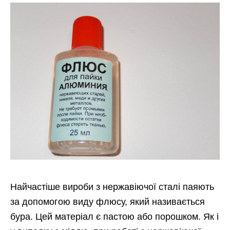
Найчастіше вироби з нержавіючої сталі паяють
за допомогою виду флюсу, який називається
бура. Цей матеріал є пастою або порошком. Як і