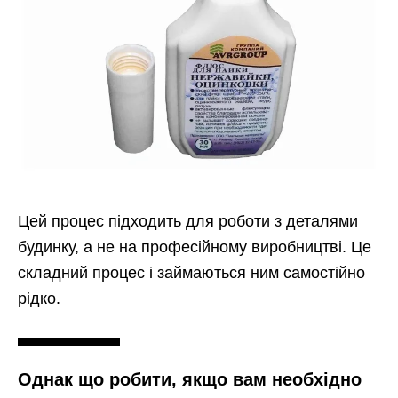
Цей процес підходить для роботи з деталями
будинку, а не на професійному виробництві. Це
складний процес і займаються ним самостійно
рідко.
Однак що робити, якщо вам необхідно