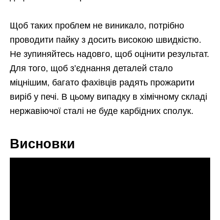
Щоб таких проблем не виникало, потрібно
проводити пайку з досить високою швидкістю.
Не зупиняйтесь надовго, щоб оцінити результат.
Для того, щоб з’єднання деталей стало
міцнішим, багато фахівців радять прожарити
виріб у печі. В цьому випадку в хімічному складі
нержавіючої сталі не буде карбідних сполук.
Висновки