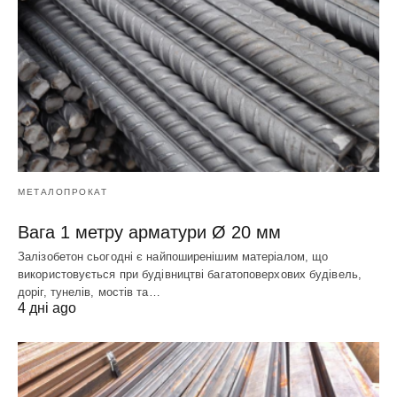
МЕТАЛОПРОКАТ
Вага 1 метру арматури Ø 20 мм
Залізобетон сьогодні є найпоширенішим матеріалом, що
використовується при будівництві багатоповерхових будівель,
доріг, тунелів, мостів та…
4 дні ago