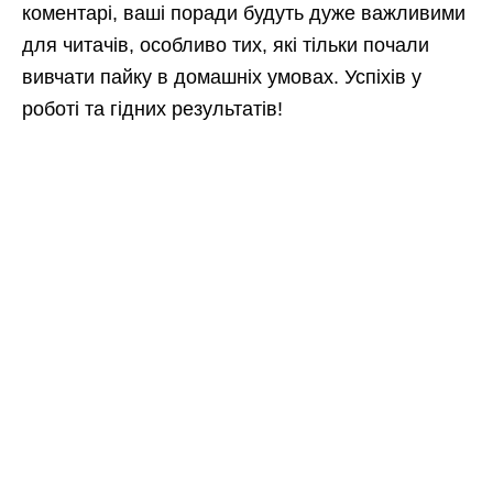
коментарі, ваші поради будуть дуже важливими
для читачів, особливо тих, які тільки почали
вивчати пайку в домашніх умовах. Успіхів у
роботі та гідних результатів!