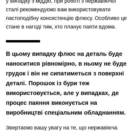
у випадку з міддю, при роботі з нержавіючої
сталі рекомендуємо вам використовувати
пастоподібну консистенцію флюсу. Особливо це
стане в нагоді тим, хто планує паяти вдома.
В цьому випадку флюс на деталь буде
наноситися рівномірно, в ньому не буде
грудок і він не сипатиметься з поверхні
деталі. Порошок із бури теж
використовується, але у випадках, де
процес паяння виконується на
виробництві спеціальним обладнанням.
Звертаємо вашу увагу на те, що нержавіюча