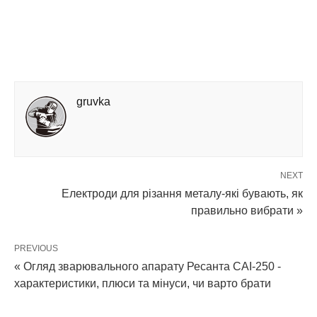
gruvka
NEXT
Електроди для різання металу-які бувають, як
правильно вибрати »
PREVIOUS
« Огляд зварювального апарату Ресанта САІ-250 -
характеристики, плюси та мінуси, чи варто брати