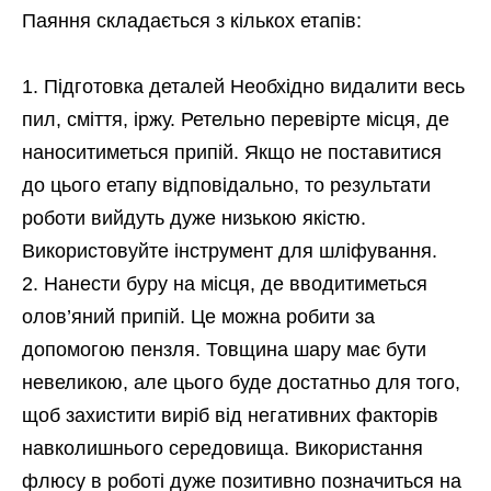
Паяння складається з кількох етапів:
Підготовка деталей Необхідно видалити весь
пил, сміття, іржу. Ретельно перевірте місця, де
наноситиметься припій. Якщо не поставитися
до цього етапу відповідально, то результати
роботи вийдуть дуже низькою якістю.
Використовуйте інструмент для шліфування.
Нанести буру на місця, де вводитиметься
олов’яний припій. Це можна робити за
допомогою пензля. Товщина шару має бути
невеликою, але цього буде достатньо для того,
щоб захистити виріб від негативних факторів
навколишнього середовища. Використання
флюсу в роботі дуже позитивно позначиться на