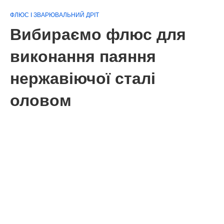
ФЛЮС І ЗВАРЮВАЛЬНИЙ ДРІТ
Вибираємо флюс для
виконання паяння
нержавіючої сталі
оловом