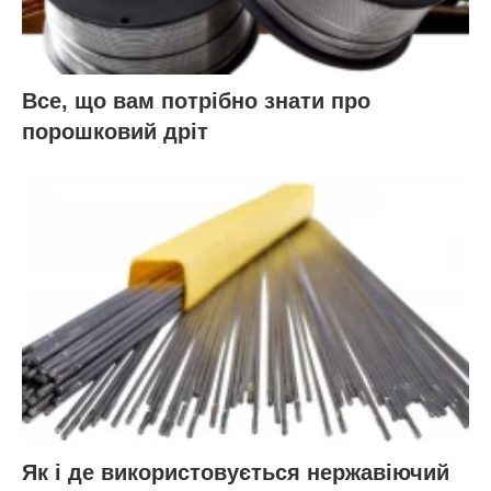
Все, що вам потрібно знати про
порошковий дріт
Як і де використовується нержавіючий