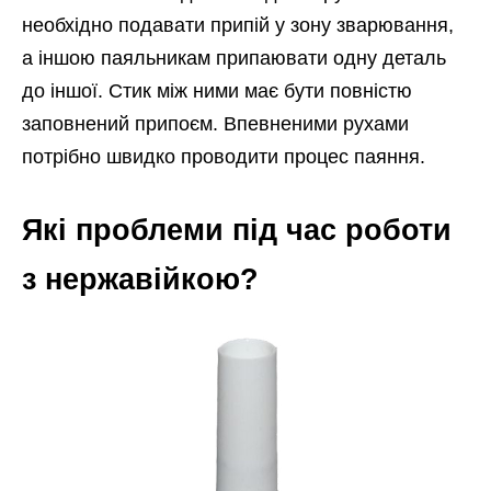
необхідно подавати припій у зону зварювання,
а іншою паяльникам припаювати одну деталь
до іншої. Стик між ними має бути повністю
заповнений припоєм. Впевненими рухами
потрібно швидко проводити процес паяння.
Які проблеми під час роботи
з нержавійкою?