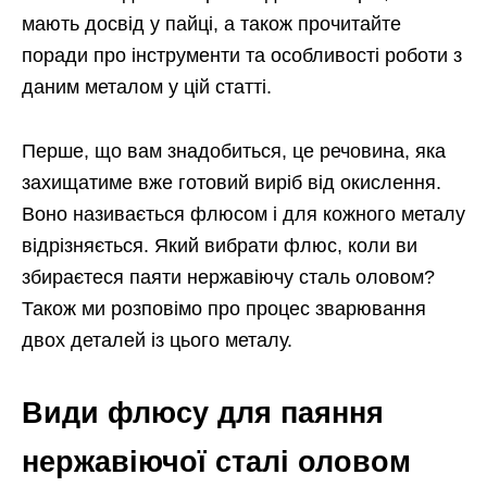
мають досвід у пайці, а також прочитайте
поради про інструменти та особливості роботи з
даним металом у цій статті.
Перше, що вам знадобиться, це речовина, яка
захищатиме вже готовий виріб від окислення.
Воно називається флюсом і для кожного металу
відрізняється. Який вибрати флюс, коли ви
збираєтеся паяти нержавіючу сталь оловом?
Також ми розповімо про процес зварювання
двох деталей із цього металу.
Види флюсу для паяння
нержавіючої сталі оловом