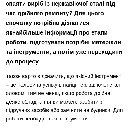
спаяти виріб із нержавіючої сталі під
час дрібного ремонту? Для цього
спочатку потрібно дізнатися
якнайбільше інформації про етапи
роботи, підготувати потрібні матеріали
та інструменти, а потім уже переходити
до процесу.
Також варто відзначити, що якісний інструмент
– це половина успіху в пайці нержавіючої сталі
оловом. Тим не менш, якщо робота дрібна,
деяке обладнання ви можете зробити з
підручних засобів або замінити на будинки. Для
роботи необхідні такі інструменти: