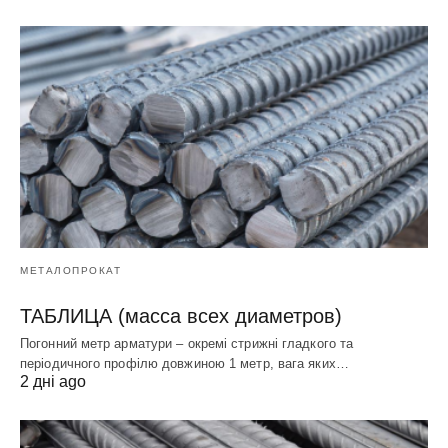
МЕТАЛОПРОКАТ
ТАБЛИЦА (масса всех диаметров)
Погонний метр арматури – окремі стрижні гладкого та
періодичного профілю довжиною 1 метр, вага яких…
2 дні ago