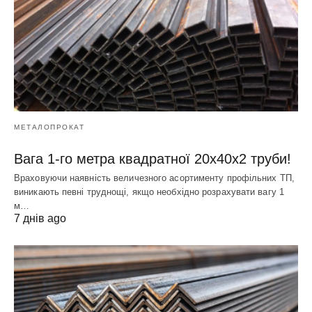
МЕТАЛОПРОКАТ
Вага 1-го метра квадратної 20х40х2 труби!
Враховуючи наявність величезного асортименту профільних ТП,
виникають певні труднощі, якщо необхідно розрахувати вагу 1
м…
7 днів ago