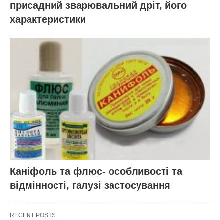
присадний зварювальний дріт, його
характеристики
Каніфоль та флюс- особливості та
відмінності, галузі застосування
RECENT POSTS