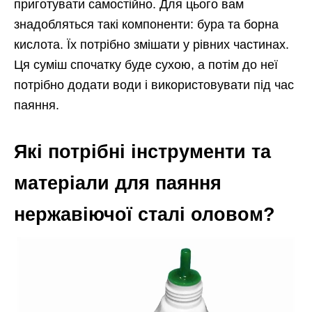
приготувати самостійно. Для цього вам
знадобляться такі компоненти: бура та борна
кислота. Їх потрібно змішати у рівних частинах.
Ця суміш спочатку буде сухою, а потім до неї
потрібно додати води і використовувати під час
паяння.
Які потрібні інструменти та
матеріали для паяння
нержавіючої сталі оловом?