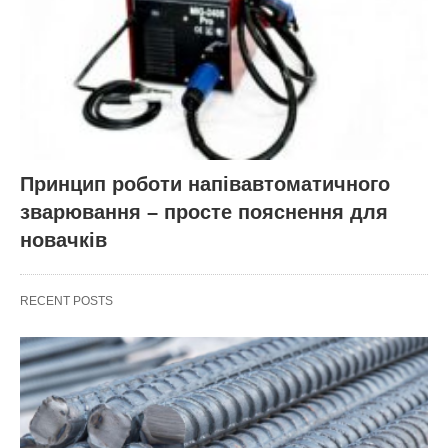
Принцип роботи напівавтоматичного
зварювання – просте пояснення для
новачків
RECENT POSTS