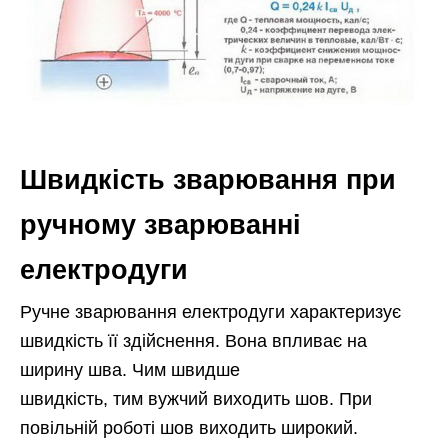
Швидкість зварювання при
ручному зварюванні
електродуги
Ручне зварювання електродуги характеризує
швидкість її здійснення. Вона впливає на
ширину шва. Чим швидше
швидкість, тим вужчий виходить шов. При
повільній роботі шов виходить широкий.