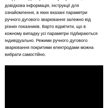
довідкова інформація, інструкції для
ознайомлення, в яких вказані параметри
ручного дугового зварювання залежно від
різних показників. Варто відмітити, що в
кожному випадку усі параметри підбираються
індивідуально. Режими ручного дугового
зварювання покритими електродами можна
вибрати самостійно.