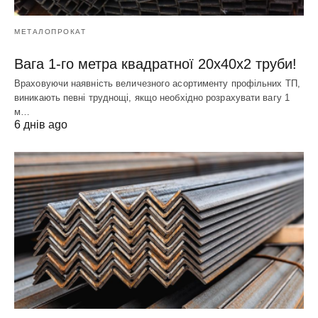
МЕТАЛОПРОКАТ
Вага 1-го метра квадратної 20х40х2 труби!
Враховуючи наявність величезного асортименту профільних ТП,
виникають певні труднощі, якщо необхідно розрахувати вагу 1
м…
6 днів ago