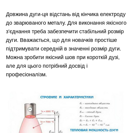
Довжина дуги-ця відстань від кінчика електроду
до зварюваного металу. Для виконання якісного
з’єднання треба забезпечити стабільний розмір
дуги. Вважається, що для новачків простіше
підтримувати середній в значенні розмір дуги.
Можна зробити якісний шов при короткій дузі,
але для цього потрібний досвід і
професіоналізм.