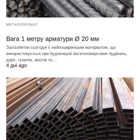
МЕТАЛОПРОКАТ
Вага 1 метру арматури Ø 20 мм
Залізобетон сьогодні є найпоширенішим матеріалом, що
використовується при будівництві багатоповерхових будівель,
доріг, тунелів, мостів та…
4 дні ago