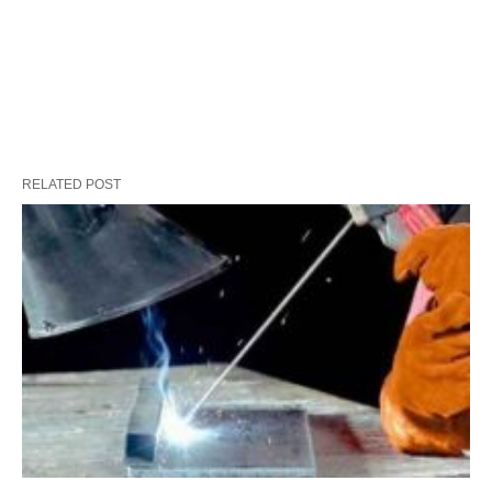
RELATED POST