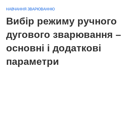
НАВЧАННЯ ЗВАРЮВАННЮ
Вибір режиму ручного
дугового зварювання –
основні і додаткові
параметри