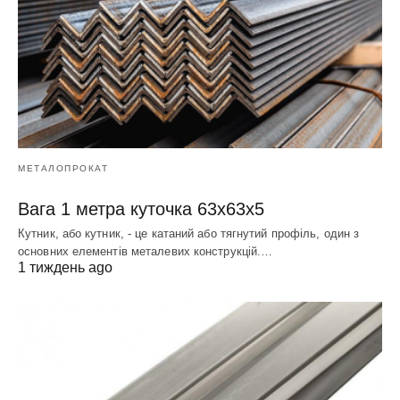
МЕТАЛОПРОКАТ
Вага 1 метра куточка 63х63х5
Кутник, або кутник, - це катаний або тягнутий профіль, один з
основних елементів металевих конструкцій.…
1 тиждень ago