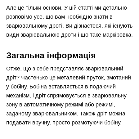
Але це тільки основи. У цій статті ми детально
розповімо усе, що вам необхідно знати в
зварювальному дроті. Ви дізнаєтеся, які існують
види зварювальною дроти і що таке маркіровка.
Загальна інформація
Отже, що з себе представляє зварювальний
дріт? Частенько це металевий пруток, змотаний
у бобіну. Бобіна вставляється в подаючий
механізм, і дріт спрямовується в зварювальну
зону в автоматичному режимі або режимі,
заданому зварювальником. Також дріт можна
подавати вручну, просто розмотуючи бобіну.