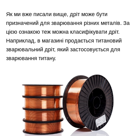
Як ми вже писали вище, дріт може бути
призначений для зварювання різних металів. За
цією ознакою теж можна класифікувати дріт.
Наприклад, в магазині продається титановий
зварювальний дріт, який застосовується для
зварювання титану.