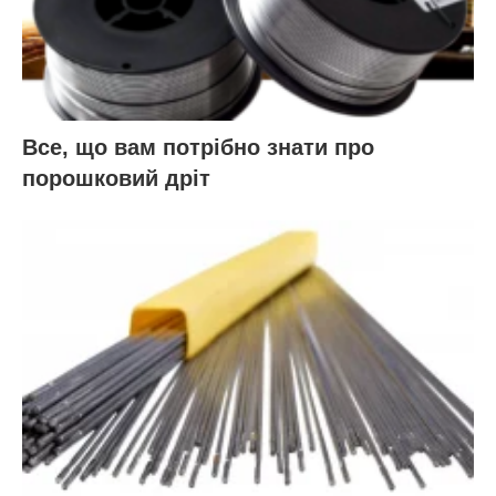
Все, що вам потрібно знати про
порошковий дріт