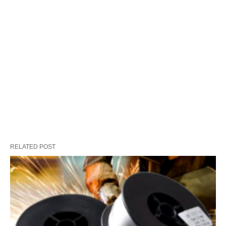
RELATED POST