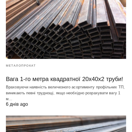
МЕТАЛОПРОКАТ
Вага 1-го метра квадратної 20х40х2 труби!
Враховуючи наявність величезного асортименту профільних ТП,
виникають певні труднощі, якщо необхідно розрахувати вагу 1
м…
6 днів ago