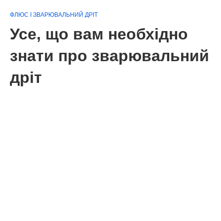
ФЛЮС І ЗВАРЮВАЛЬНИЙ ДРІТ
Усе, що вам необхідно
знати про зварювальний
дріт