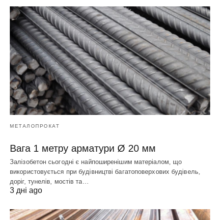
МЕТАЛОПРОКАТ
Вага 1 метру арматури Ø 20 мм
Залізобетон сьогодні є найпоширенішим матеріалом, що
використовується при будівництві багатоповерхових будівель,
доріг, тунелів, мостів та…
3 дні ago