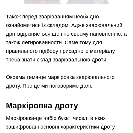
Також перед зварюванням необхідно
ознайомитися із складом. Адже зварювальний
дріт відрізняється ще і по своєму наповненню, а
також легированности. Саме тому для
правильного підбору присадного матеріалу
треба знати склад зварювальною дроти.
Окрема тема-це маркіровка зварювального
дроту. Про це ми поговоримо далі.
Маркіровка дроту
Маркіровка-це набір букв і чисел, в яких
зашифровані основні характеристики дроту.