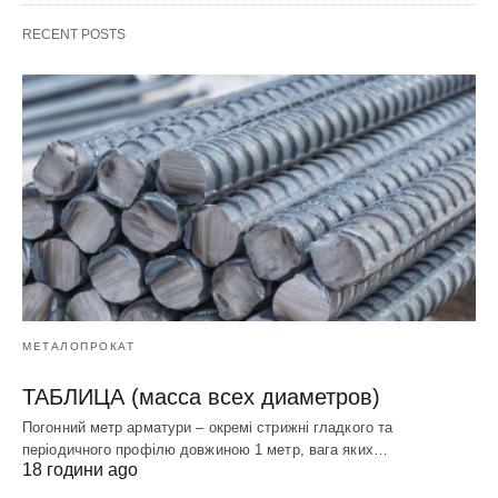
RECENT POSTS
МЕТАЛОПРОКАТ
ТАБЛИЦА (масса всех диаметров)
Погонний метр арматури – окремі стрижні гладкого та
періодичного профілю довжиною 1 метр, вага яких…
18 години ago