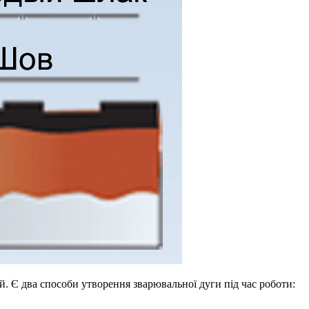
. Є два способи утворення зварювальної дуги під час роботи: