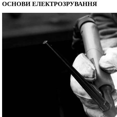
ОСНОВИ ЕЛЕКТРОЗРУВАННЯ