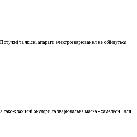
 Потужні та якісні апарати електрозварювання не обійдуться
, а також захисні окуляри та зварювальна маска «хамелеон» для