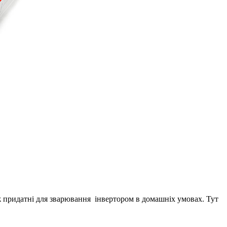
ож придатні для зварювання інвертором в домашніх умовах. Тут