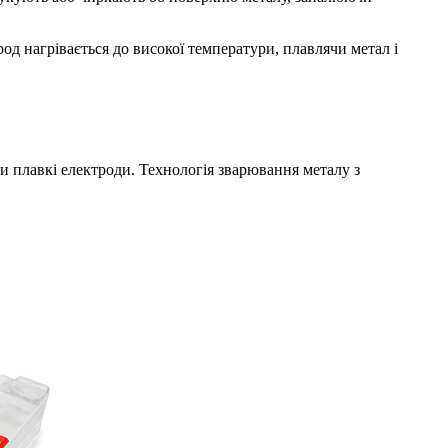
од нагрівається до високої температури, плавлячи метал і
 плавкі електроди. Технологія зварювання металу з