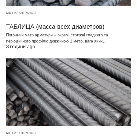
МЕТАЛОПРОКАТ
ТАБЛИЦА (масса всех диаметров)
Погонний метр арматури – окремі стрижні гладкого та
періодичного профілю довжиною 1 метр, вага яких…
3 години ago
МЕТАЛОПРОКАТ