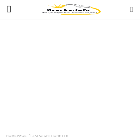
HOMEPAGE
ЗАГАЛЬНІ ПОНЯТТЯ