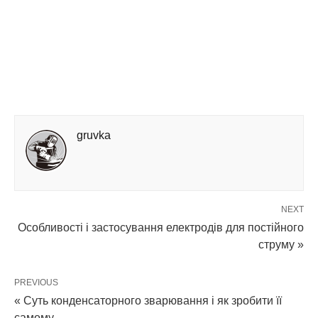
gruvka
NEXT
Особливості і застосування електродів для постійного
струму »
PREVIOUS
« Суть конденсаторного зварювання і як зробити її
самому