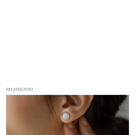
RELATED POST