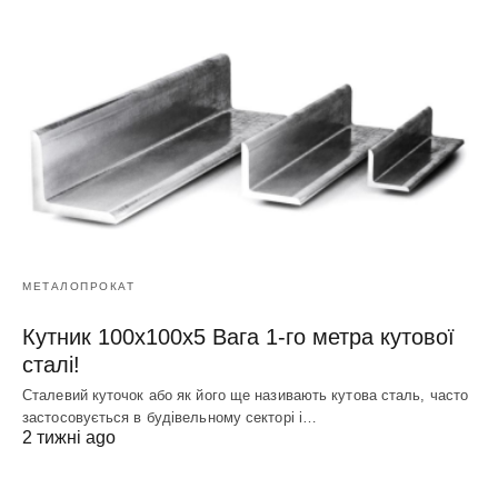
МЕТАЛОПРОКАТ
Кутник 100х100х5 Вага 1-го метра кутової
сталі!
Сталевий куточок або як його ще називають кутова сталь, часто
застосовується в будівельному секторі і…
2 тижні ago