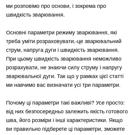
ми розповімо про основи, і зокрема про
швидкість зварювання.
Основні параметри режиму зварювання, які
треба уміти розраховувати,-це зварювальний
струм, напруга дуги і швидкість зварювання.
При цьому швидкість зварювання неможливо
розрахувати, не знаючи силу струму і напругу
зварювальної дуги. Так що у рамках цієї статті
ми навчимо вас визначати усі три параметри.
Почому ці параметри такі важливі? Усе просто:
від них безпосередньо залежить якість готового
шва, його розміри і інші характеристики. Якщо
ви правильно підберете ці параметри, зможете