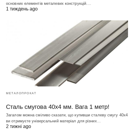
основних елементів металевих конструкцій.…
1 тиждень ago
МЕТАЛОПРОКАТ
Сталь смугова 40х4 мм. Вага 1 метр!
Загалом можна сміливо сказати, що купивши сталеву смугу 40х4
ви отримуєте універсальний матеріал для різних…
2 тижні ago