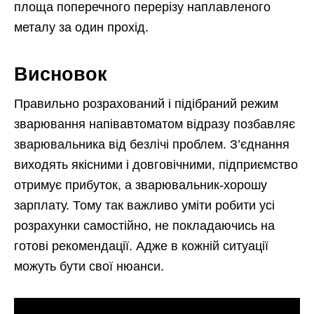
площа поперечного перерізу наплавленого
металу за один прохід.
Висновок
Правильно розрахований і підібраний режим
зварювання напівавтоматом відразу позбавляє
зварювальника від безлічі проблем. З’єднання
виходять якісними і довговічними, підприємство
отримує прибуток, а зварювальник-хорошу
зарплату. Тому так важливо уміти робити усі
розрахунки самостійно, не покладаючись на
готові рекомендації. Адже в кожній ситуації
можуть бути свої нюанси.