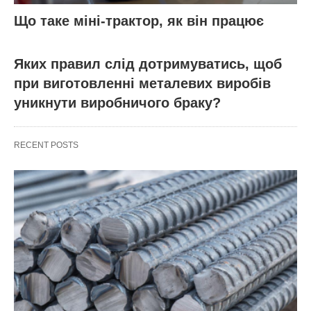
Що таке міні-трактор, як він працює
Яких правил слід дотримуватись, щоб
при виготовленні металевих виробів
уникнути виробничого браку?
RECENT POSTS