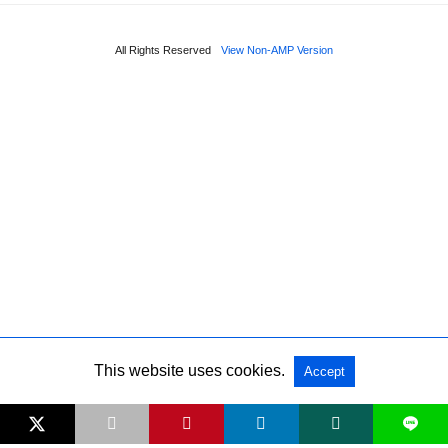
All Rights Reserved
View Non-AMP Version
This website uses cookies.
Accept
L