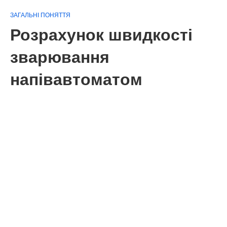
ЗАГАЛЬНІ ПОНЯТТЯ
Розрахунок швидкості
зварювання
напівавтоматом