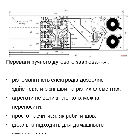
Переваги ручного дугового зварювання :
різноманітність електродів дозволяє
здійснювати різні шви на різних елементах;
агрегати не великі і легко їх можна
переносити;
просто навчитися, як робити шов;
ідеально підходить для домашнього
використання.