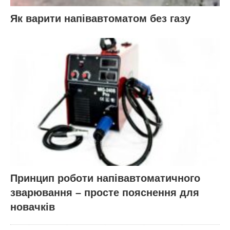
Як варити напівавтоматом без газу
Принцип роботи напівавтоматичного
зварювання – просте пояснення для
новачків