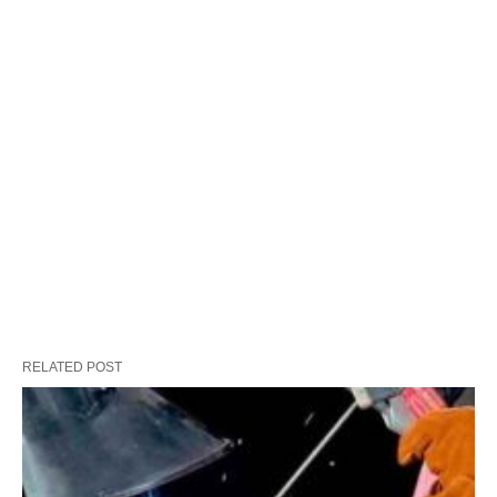
RELATED POST