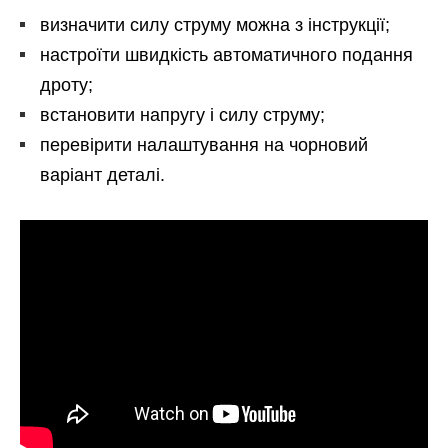
визначити силу струму можна з інструкції;
настроїти швидкість автоматичного подання
дроту;
встановити напругу і силу струму;
перевірити налаштування на чорновий
варіант деталі.