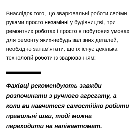
Внаслідок того, що зварювальні роботи своїми
руками просто незамінні у будівництві, при
ремонтних роботах і просто в побутових умовах
для ремонту яких-небудь залізних деталей,
необхідно запам’ятати, що їх існує декілька
технологій роботи із зварюванням:
Фахівці рекомендують завжди
розпочинати з ручного агрегату, а
коли ви навчитеся самостійно робити
правильні шви, тоді можна
переходити на напівавтомат.