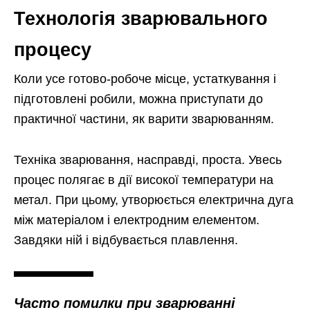
Технологія зварювального
процесу
Коли усе готово-робоче місце, устаткування і
підготовлені робили, можна приступати до
практичної частини, як варити зварюванням.
Техніка зварювання, насправді, проста. Увесь
процес полягає в дії високої температури на
метал. При цьому, утворюється електрична дуга
між матеріалом і електродним елементом.
Завдяки ній і відбувається плавлення.
Часто помилки при зварюванні