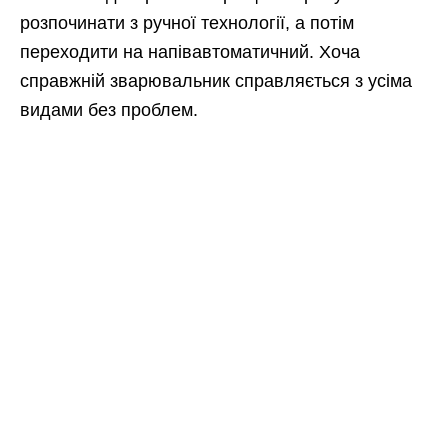
розпочинати з ручної технології, а потім
переходити на напівавтоматичний. Хоча
справжній зварювальник справляється з усіма
видами без проблем.