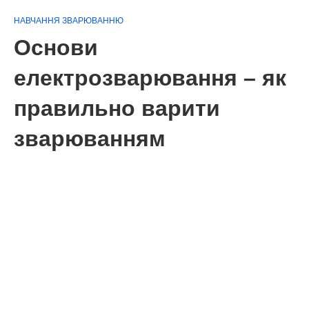
НАВЧАННЯ ЗВАРЮВАННЮ
Основи
електрозварювання – як
правильно варити
зварюванням