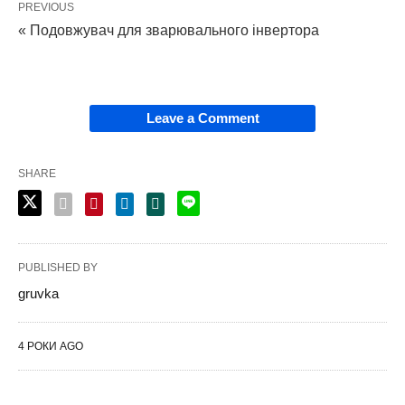
PREVIOUS
« Подовжувач для зварювального інвертора
Leave a Comment
SHARE
PUBLISHED BY
gruvka
4 РОКИ AGO