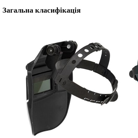
Загальна класифікація