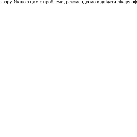
 зору. Якщо з цим є проблеми, рекомендуємо відвідати лікаря о