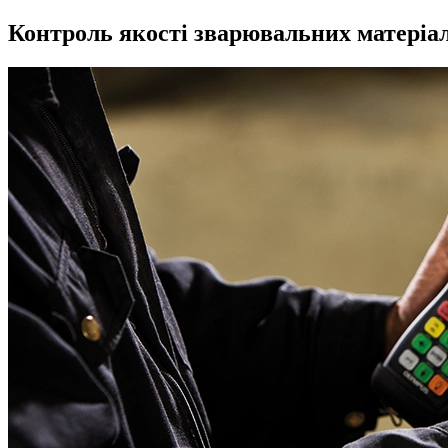
Контроль якості зварювальних матеріа