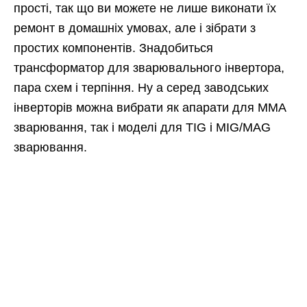
прості, так що ви можете не лише виконати їх
ремонт в домашніх умовах, але і зібрати з
простих компонентів. Знадобиться
трансформатор для зварювального інвертора,
пара схем і терпіння. Ну а серед заводських
інверторів можна вибрати як апарати для ММА
зварювання, так і моделі для TIG і MIG/MAG
зварювання.