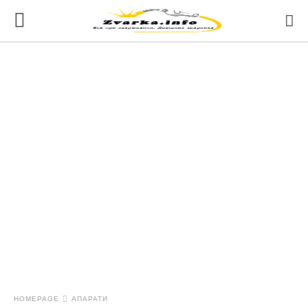
HOMEPAGE
АПАРАТИ