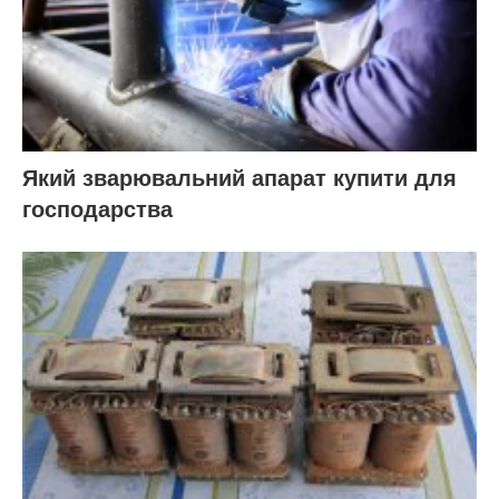
Який зварювальний апарат купити для
господарства