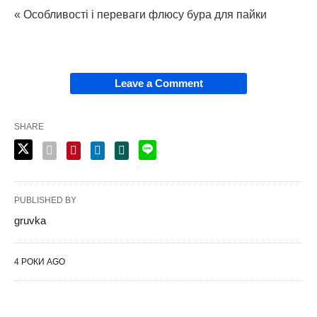
« Особливості і переваги флюсу бура для пайки
Leave a Comment
SHARE
PUBLISHED BY
gruvka
4 РОКИ AGO