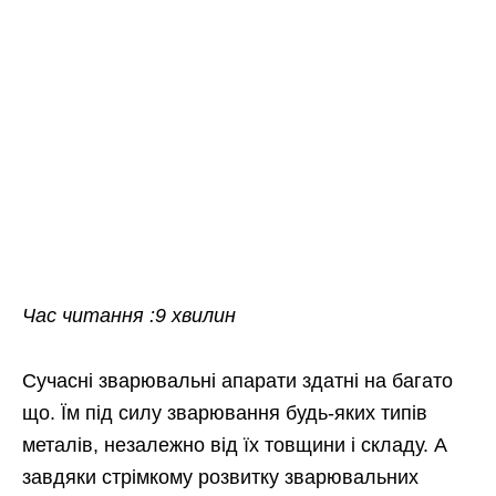
Час читання :9 хвилин
Сучасні зварювальні апарати здатні на багато
що. Їм під силу зварювання будь-яких типів
металів, незалежно від їх товщини і складу. А
завдяки стрімкому розвитку зварювальних