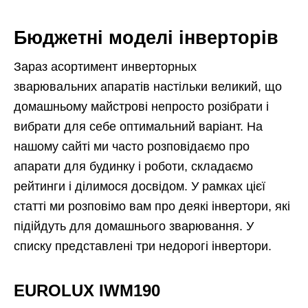
Бюджетні моделі інверторів
Зараз асортимент инверторных
зварювальних апаратів настільки великий, що
домашньому майстрові непросто розібрати і
вибрати для себе оптимальний варіант. На
нашому сайті ми часто розповідаємо про
апарати для будинку і роботи, складаємо
рейтинги і ділимося досвідом. У рамках цієї
статті ми розповімо вам про деякі інвертори, які
підійдуть для домашнього зварювання. У
списку представлені три недорогі інвертори.
EUROLUX IWM190