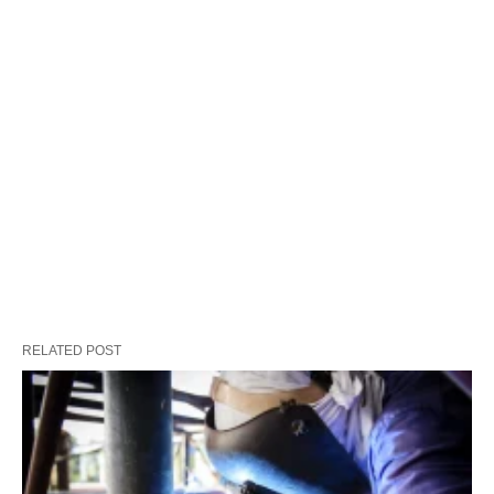
RELATED POST