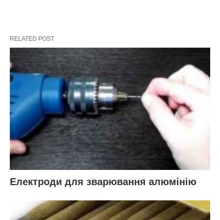
RELATED POST
Електроди для зварювання алюмінію