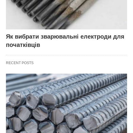
Як вибрати зварювальні електроди для
початківців
RECENT POSTS