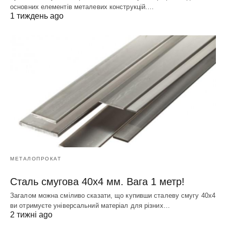
основних елементів металевих конструкцій.…
1 тиждень ago
МЕТАЛОПРОКАТ
Сталь смугова 40х4 мм. Вага 1 метр!
Загалом можна сміливо сказати, що купивши сталеву смугу 40х4
ви отримуєте універсальний матеріал для різних…
2 тижні ago