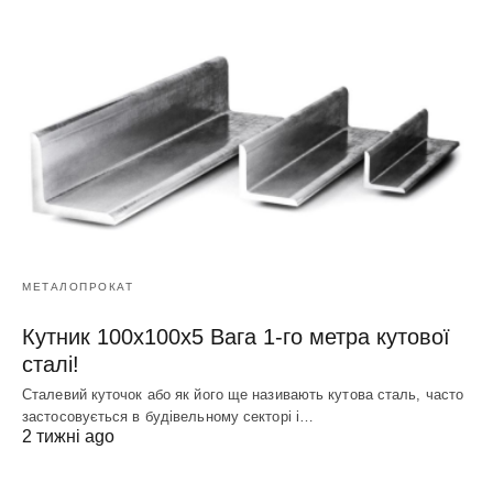
МЕТАЛОПРОКАТ
Кутник 100х100х5 Вага 1-го метра кутової
сталі!
Сталевий куточок або як його ще називають кутова сталь, часто
застосовується в будівельному секторі і…
2 тижні ago