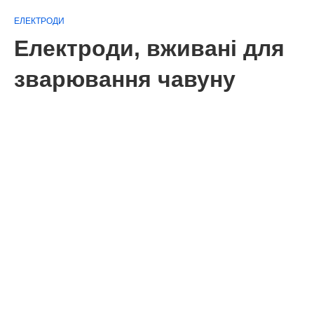
ЕЛЕКТРОДИ
Електроди, вживані для
зварювання чавуну