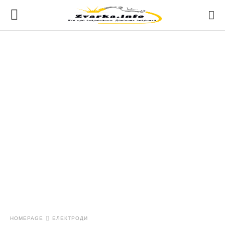
HOMEPAGE
ЕЛЕКТРОДИ