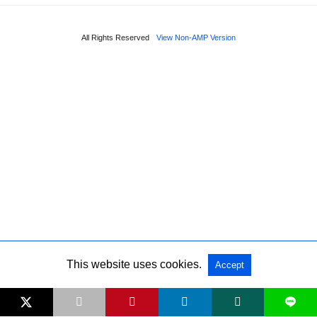
All Rights Reserved
View Non-AMP Version
This website uses cookies.
Accept
L