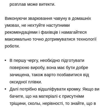
розплав може витекти.
Виконуючи зварювання чавуну в домашніх
умовах, не нехтуйте наступними
рекомендаціями і фахівців і намагайтеся
максимально точно дотримуватися технології
роботи.
В першу чергу, необхідно підготувати
поверхню виробу, вона має бути добре
зачищена, також варто позбавитися від
оксидної плівки.
Далі потрібно відшліфувати кромку. Якщо ви
бачите, що на матеріалі є присутніми
тріщини, сколы, нерівності, то знайте, що в