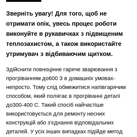
Зверніть увагу! Для того, щоб не
отримати опік, увесь процес роботи
виконуйте в рукавичках з підвищеним
теплозахистом, а також використайте
утримувач з відбиваючим щитком.
Здійснити повноцінне гаряче зварювання з
прогріванням до600 З в домашніх умовах-
непросто. Тому слід обмежитися напівгарячим
способом, який полягає в прогріванні деталі
до300-400 С. Такий спосіб найчастіше
використовується для ремонту несних
конструкцій або з’єднання відповідальних
деталей. У усіх інших випадках підійде метод