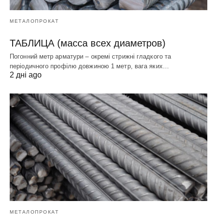
МЕТАЛОПРОКАТ
ТАБЛИЦА (масса всех диаметров)
Погонний метр арматури – окремі стрижні гладкого та
періодичного профілю довжиною 1 метр, вага яких…
2 дні ago
МЕТАЛОПРОКАТ