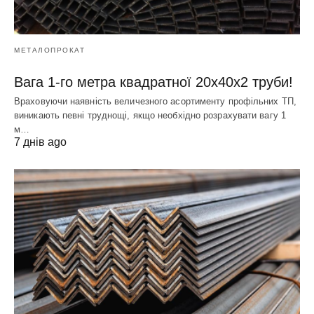
МЕТАЛОПРОКАТ
Вага 1-го метра квадратної 20х40х2 труби!
Враховуючи наявність величезного асортименту профільних ТП,
виникають певні труднощі, якщо необхідно розрахувати вагу 1
м…
7 днів ago