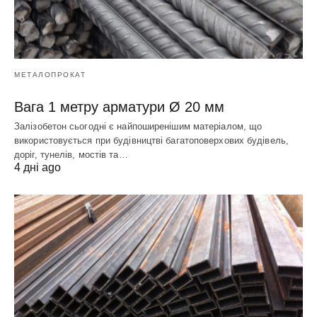
МЕТАЛОПРОКАТ
Вага 1 метру арматури Ø 20 мм
Залізобетон сьогодні є найпоширенішим матеріалом, що
використовується при будівництві багатоповерхових будівель,
доріг, тунелів, мостів та…
4 дні ago