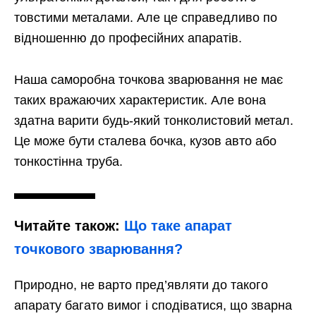
товстими металами. Але це справедливо по
відношенню до професійних апаратів.
Наша саморобна точкова зварювання не має
таких вражаючих характеристик. Але вона
здатна варити будь-який тонколистовий метал.
Це може бути сталева бочка, кузов авто або
тонкостінна труба.
Читайте також:
Що таке апарат
точкового зварювання?
Природно, не варто пред’являти до такого
апарату багато вимог і сподіватися, що зварна