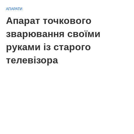
АПАРАТИ
Апарат точкового
зварювання своїми
руками із старого
телевізора