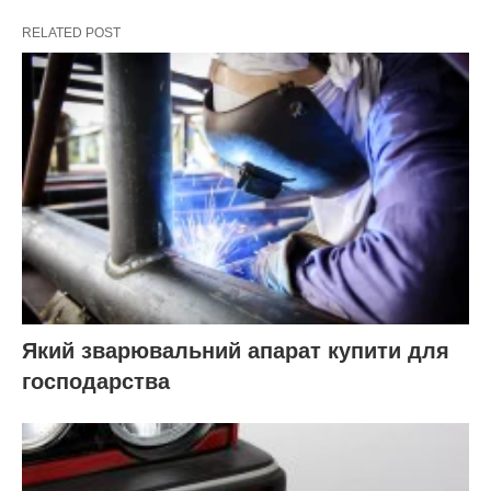
RELATED POST
Який зварювальний апарат купити для
господарства