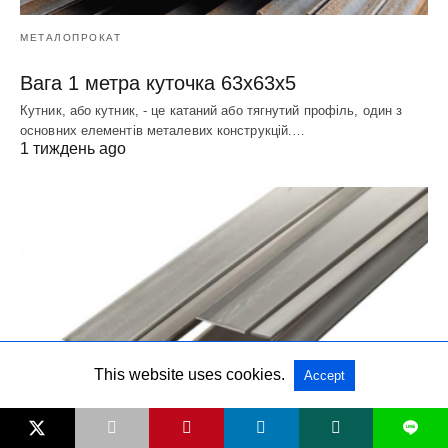
МЕТАЛОПРОКАТ
Вага 1 метра куточка 63х63х5
Кутник, або кутник, - це катаний або тягнутий профіль, один з
основних елементів металевих конструкцій.…
1 тиждень ago
This website uses cookies.
Accept
L
МЕТАЛОПРОКАТ