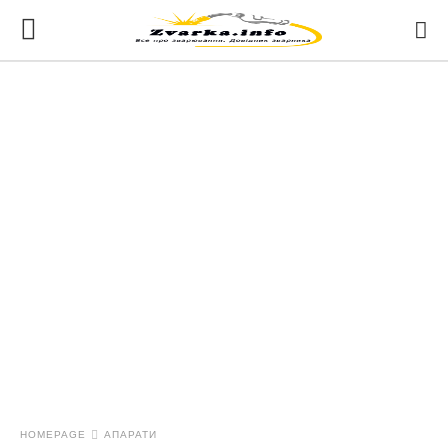
HOMEPAGE
АПАРАТИ