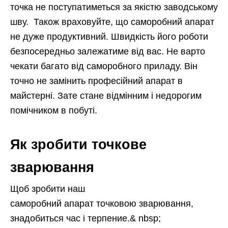
точка не поступатиметься за якістю заводському
шву. Також враховуйте, що саморобний апарат
не дуже продуктивний. Швидкість його роботи
безпосередньо залежатиме від вас. Не варто
чекати багато від саморобного приладу. Він
точно не замінить професійний апарат в
майстерні. Зате стане відмінним і недорогим
помічником в побуті.
Як зробити точкове
зварювання
Щоб зробити наш
саморобний апарат точковою зварювання,
знадобиться час і терпение.& nbsp;