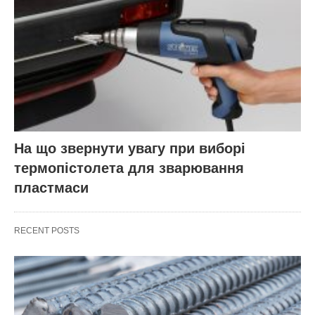
На що звернути увагу при виборі
термопістолета для зварювання
пластмаси
RECENT POSTS